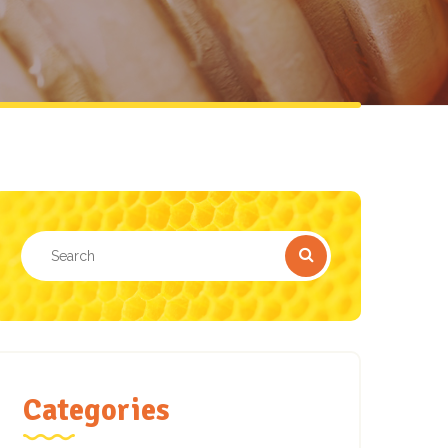
Categories