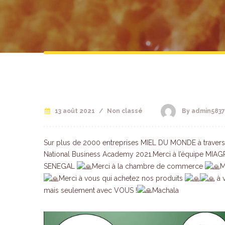
13 août 2021
/
Non classé
By admin5837
Sur plus de 2000 entreprises MIEL DU MONDE à travers 
National Business Academy 2021.Merci à l’équipe MIA
SENEGAL
Merci à la chambre de commerce
M
Merci à vous qui achetez nos produits
à 
mais seulement avec VOUS !
Machala