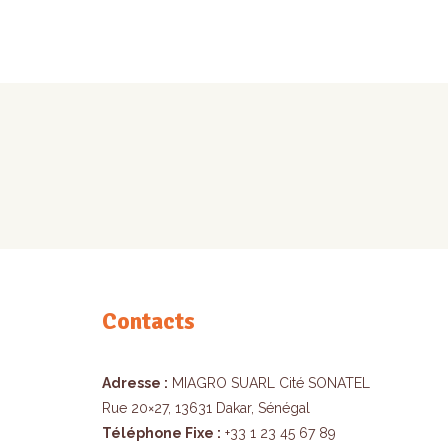
Contacts
Adresse :
MIAGRO SUARL Cité SONATEL
Rue 20×27, 13631 Dakar, Sénégal
Téléphone Fixe :
+33 1 23 45 67 89