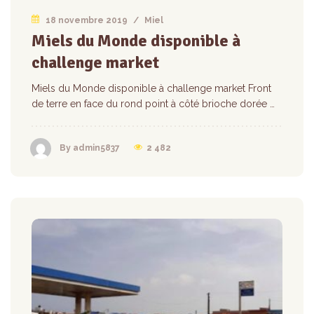
18 novembre 2019
/
Miel
Miels du Monde disponible à
challenge market
Miels du Monde disponible à challenge market Front
de terre en face du rond point à côté brioche dorée …
2 482
By admin5837