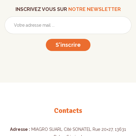
INSCRIVEZ VOUS SUR
NOTRE NEWSLETTER
S'inscrire
Contacts
Adresse :
MIAGRO SUARL Cité SONATEL Rue 20×27, 13631