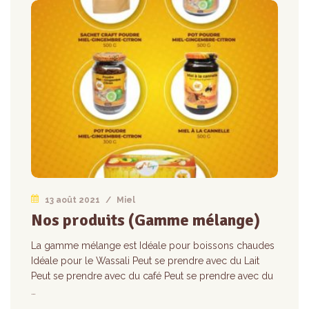
13 août 2021
/
Miel
Nos produits (Gamme mélange)
La gamme mélange est Idéale pour boissons chaudes
Idéale pour le Wassali Peut se prendre avec du Lait
Peut se prendre avec du café Peut se prendre avec du
…