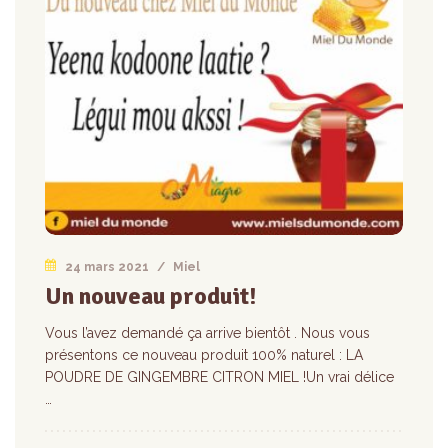
24 mars 2021
/
Miel
Un nouveau produit!
Vous l’avez demandé ça arrive bientôt . Nous vous
présentons ce nouveau produit 100% naturel : LA
POUDRE DE GINGEMBRE CITRON MIEL !Un vrai délice
…