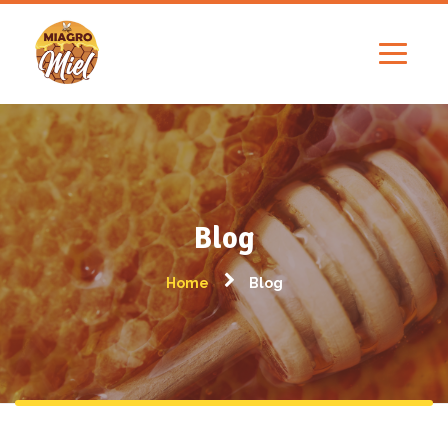
Blog
Home
Blog