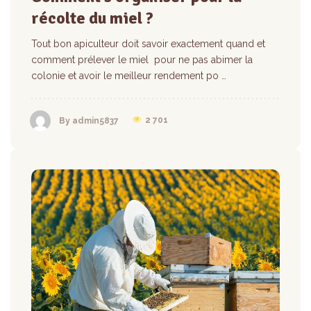
récolte du miel ?
Tout bon apiculteur doit savoir exactement quand et
comment prélever le miel pour ne pas abimer la
colonie et avoir le meilleur rendement po …
2 701
By admin5837