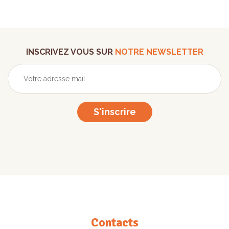
INSCRIVEZ VOUS SUR
NOTRE NEWSLETTER
S'inscrire
Contacts