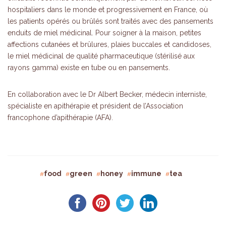
hospitaliers dans le monde et progressivement en France, où
les patients opérés ou brûlés sont traités avec des pansements
enduits de miel médicinal. Pour soigner à la maison, petites
affections cutanées et brûlures, plaies buccales et candidoses,
le miel médicinal de qualité pharmaceutique (stérilisé aux
rayons gamma) existe en tube ou en pansements.
En collaboration avec le Dr Albert Becker, médecin interniste,
spécialiste en apithérapie et président de l’Association
francophone d’apithérapie (AFA).
food
green
honey
immune
tea