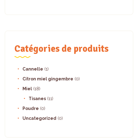
Catégories de produits
Cannelle
(1)
Citron miel gingembre
(0)
Miel
(18)
Tisanes
(11)
Poudre
(0)
Uncategorized
(0)