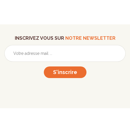
INSCRIVEZ VOUS SUR
NOTRE NEWSLETTER
S'inscrire