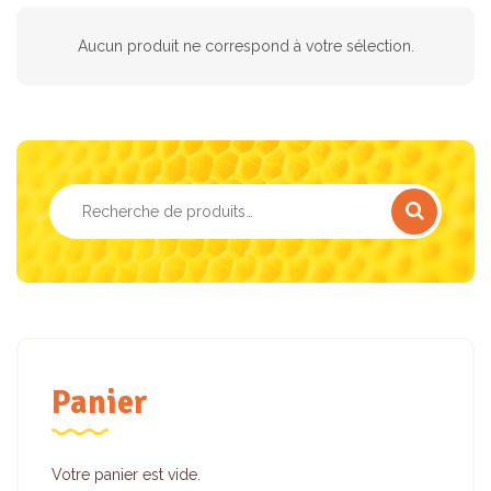
Aucun produit ne correspond à votre sélection.
Recherche
pour :
Panier
Votre panier est vide.