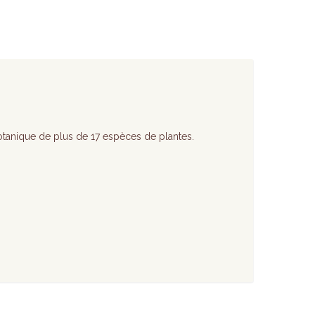
botanique de plus de 17 espèces de plantes.