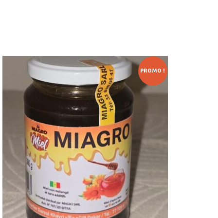
PROMO !