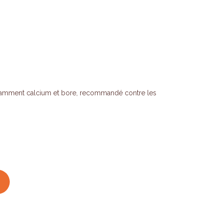
otamment calcium et bore, recommandé contre les