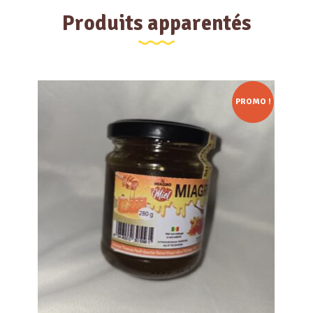
Produits apparentés
PROMO !