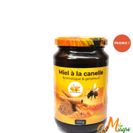
PROMO !